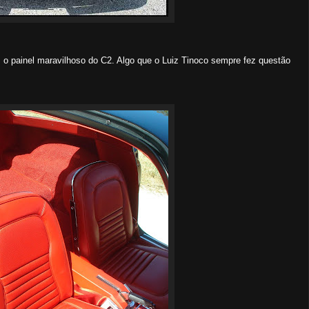
o painel maravilhoso do C2. Algo que o Luiz Tinoco sempre fez questão