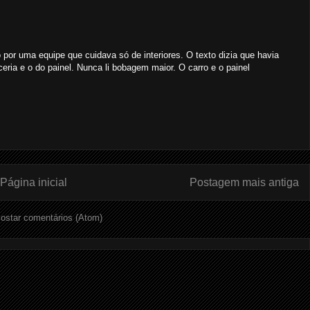
 por uma equipe que cuidava só de interiores. O texto dizia que havia
eria e o do painel. Nunca li bobagem maior. O carro e o painel
Página inicial
Postagem mais antiga
ostar comentários (Atom)