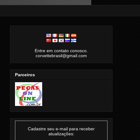
Entre em contato conosco.
corvettebrasil@gmail.com
Parceiros
Cadastre seu e-mail para receber
atualizações: