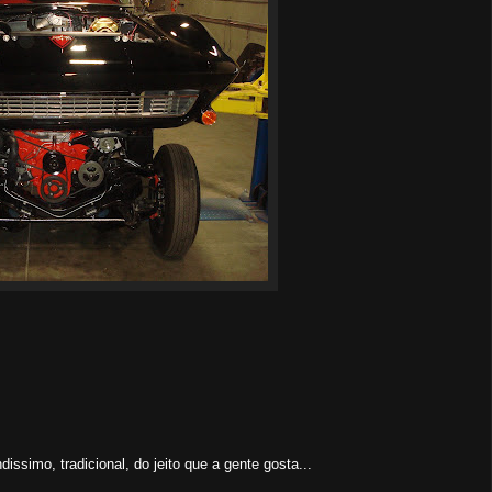
dissimo, tradicional, do jeito que a gente gosta...