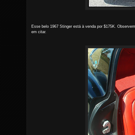
Esse belo 1967 Stinger está à venda por $175K. Observem 
em citar.