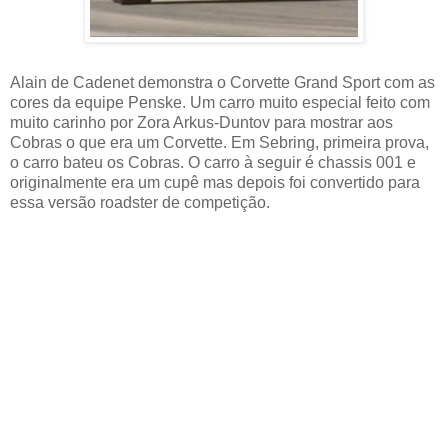
Alain de Cadenet demonstra o Corvette Grand Sport com as
cores da equipe Penske. Um carro muito especial feito com
muito carinho por Zora Arkus-Duntov para mostrar aos
Cobras o que era um Corvette. Em Sebring, primeira prova,
o carro bateu os Cobras. O carro à seguir é chassis 001 e
originalmente era um cupê mas depois foi convertido para
essa versão roadster de competição.