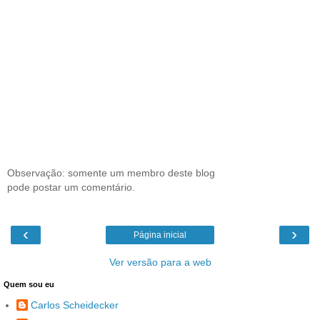
Observação: somente um membro deste blog
pode postar um comentário.
‹
›
Página inicial
Ver versão para a web
Quem sou eu
Carlos Scheidecker