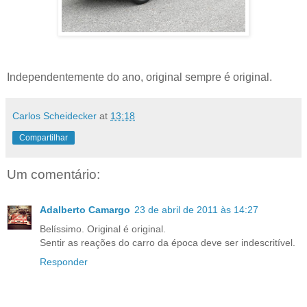
Independentemente do ano, original sempre é original.
Carlos Scheidecker
at
13:18
Compartilhar
Um comentário:
Adalberto Camargo
23 de abril de 2011 às 14:27
Belíssimo. Original é original.
Sentir as reações do carro da época deve ser indescritível.
Responder